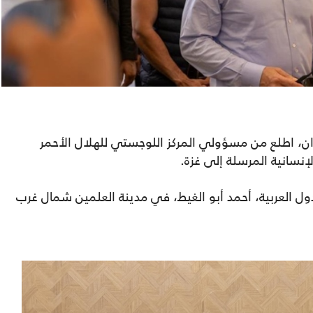
يدان، اطلع من مسؤولي المركز اللوجستي للهلال الأحمر
سانية المرسلة إلى غزة.
لدول العربية، أحمد أبو الغيط، في مدينة العلمين شمال غرب