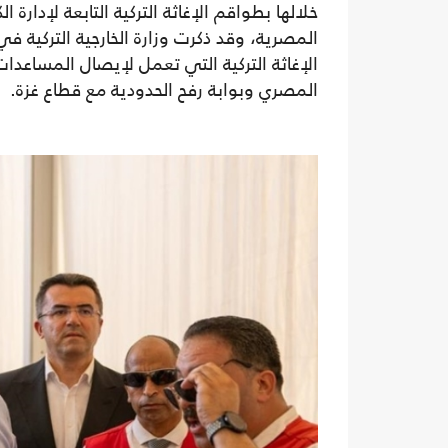
خلالها بطواقم الإغاثة التركية التابعة لإدارة
المصرية، وقد ذكرت وزارة الخارجية التركية
الإغاثة التركية التي تعمل لإيصال المساعدا
المصري وبوابة رفح الحدودية مع قطاع غزة.