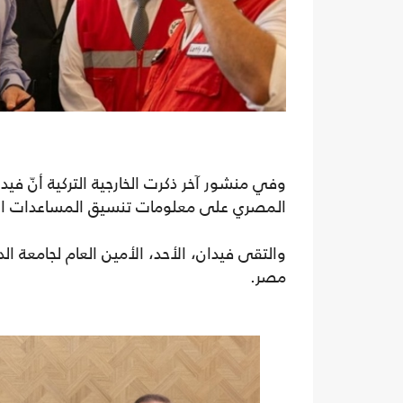
وفي منشور آخر ذكرت الخارجية التركية أنّ ف
المصري على معلومات تنسيق المساعدات الإن
والتقى فيدان، الأحد، الأمين العام لجامعة ا
مصر.