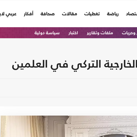
تصاد
رياضة
تغطيات
مقالات
صحافة
أفكار
عربي لا
وحريات
ملفات وتقارير
اختبار
سياسة دولية
خارجية التركي في العلمين