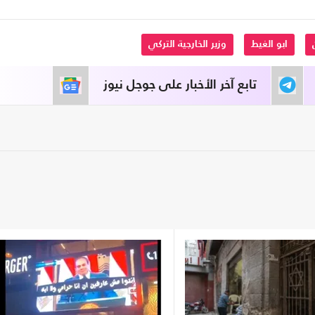
ابو الغيط
وزير الخارجية التركي
تابع آخر الأخبار على جوجل نيوز