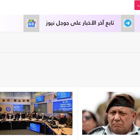
ب
تابع آخر الأخبار على جوجل نيوز