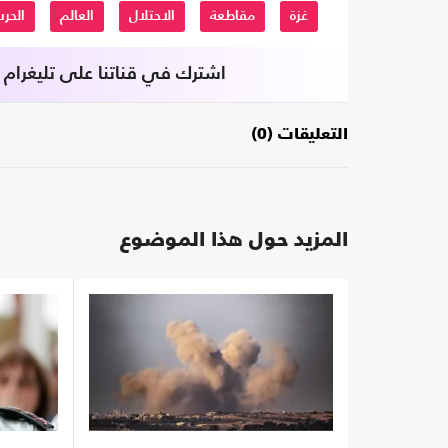
غزة
مقاطعة
الاحتلال
العالم
الحر
اشترك في قناتنا على تليغرام
التعليقات (0)
المزيد حول هذا الموضوع