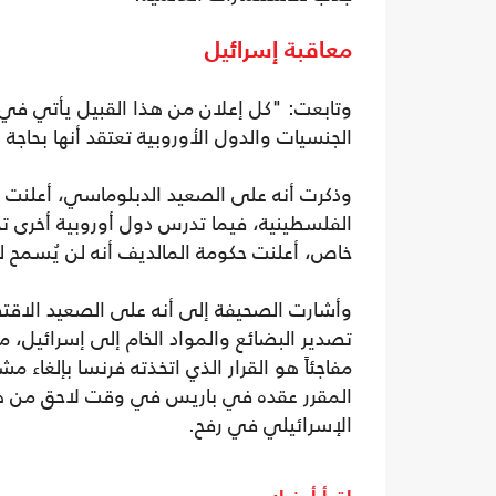
معاقبة إسرائيل
وتابعت: "كل إعلان من هذا القبيل يأتي في 
الجنسيات والدول الأوروبية تعتقد أنها بحاجة 
وذكرت أنه على الصعيد الدبلوماسي، أعلنت إسب
الفلسطينية، فيما تدرس دول أوروبية أخرى ت
خاص، أعلنت حكومة المالديف أنه لن يُسمح لل
وأشارت الصحيفة إلى أنه على الصعيد الاق
تصدير البضائع والمواد الخام إلى إسرائيل، م
المقرر عقده في باريس في وقت لاحق من هذا 
الإسرائيلي في رفح.