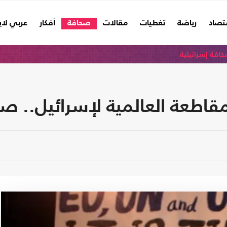
تصاد
رياضة
تغطيات
مقالات
صحافة
أفكار
عربي لا
افة إسرائيلية
طعة العالمية لإسرائيل.. صبر 