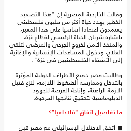
وقالت الخارجية المصرية إن "هذا التصعيد
الخطير يهدد حياة أكثر من مليون فلسطيني
يعتمدون اعتمادا أساسيا على هذا المعبر،
باعتباره شريان الحياة الرئيسي لقطاع غزة،
والمنفذ الآمن لخروج الجرحى والمرضى لتلقي
العلاج، ودخول المساعدات الإنسانية والإغاثية
إلى الأشقاء الفلسطينيين في غزة".
وطالبت مصر جميع الأطراف الدولية المؤثرة
بالتدخل وممارسة الضغوط اللازمة، لنزع فتيل
الأزمة الراهنة، وإتاحة الفرصة للجهود
الدبلوماسية لتحقيق نتائجها المرجوة.
ما تفاصيل اتفاق "فلادلفيا"؟
◼ اتفق الاحتلال الإسرائيلي مع مصر قبل