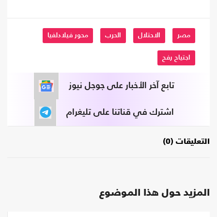
مصر
الاحتلال
الحرب
محور فيلادلفيا
اجتياح رفح
تابع آخر الأخبار على جوجل نيوز
اشترك في قناتنا على تليغرام
التعليقات (0)
المزيد حول هذا الموضوع