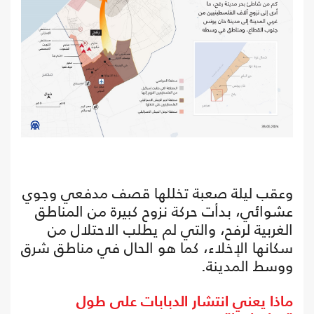
وعقب ليلة صعبة تخللها قصف مدفعي وجوي
عشوائي، بدأت حركة نزوح كبيرة من المناطق
الغربية لرفح، والتي لم يطلب الاحتلال من
سكانها الإخلاء، كما هو الحال في مناطق شرق
ووسط المدينة.
ماذا يعني انتشار الدبابات على طول