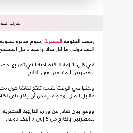
شارك الخبر
رفعت الحكومة
المصرية
آلاف دولار، ما أثار جدلا واسعا داخل المجتم
في ظل الأزمة الاقتصادية التي تمر بها مصر، 
للمصريين المقيمين في الخارج.
ولكنها في الوقت نفسه تفتح نقاشا حول مدى 
مقابل المال، وهو ما يمكن أن يؤثر على نظام 
ووفق بيان صادر عن وزارة الخارجية المصرية، 
للمصريين بالخارج من 5 إلى 7 آلاف دولار.