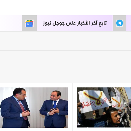
تابع آخر الأخبار على جوجل نيوز