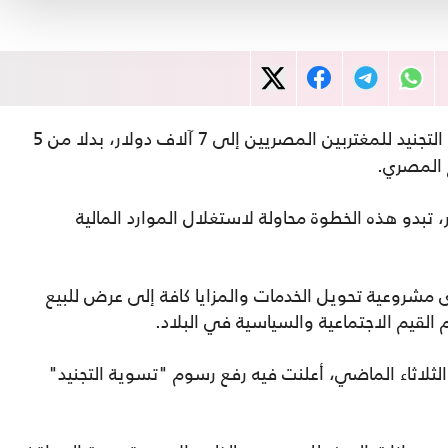
رسوم مبادرة تسوية التجنيد للمغتربين المصريين إلى 7 آلاف دولار، بدلا من 5
ع المصري.
تبدو هذه الخطوة محاولة لاستغلال الموارد المالية
مشروعية تحويل الخدمات والمزايا كافة إلى عرض للبيع
القيم الاجتماعية والسياسية في البلاد.
الثلاثاء الماضي، أعلنت فيه رفع رسوم "تسوية التجنيد"