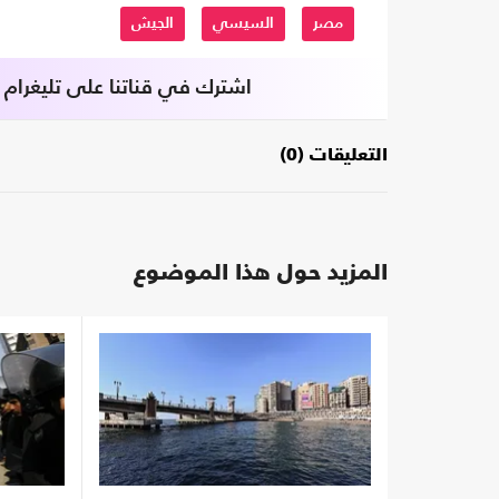
مصر
السيسي
الجيش
اشترك في قناتنا على تليغرام
التعليقات (0)
المزيد حول هذا الموضوع