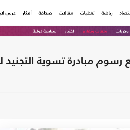
تصاد
رياضة
تغطيات
مقالات
صحافة
أفكار
عربي لا
وحريات
ملفات وتقارير
اختبار
سياسة دولية
 رسوم مبادرة تسوية التجنيد ل