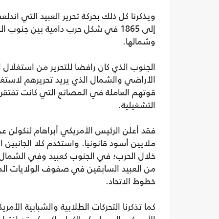
إلى 1865 في شكل حرب دامية بين جنوب ا
وشمالها.
الجنوب الذي كان رافضا للتحرير من استغلال 
الأراضي والشمال الذي يريد تحريرهم لاستغ
قوتهم العاملة في المصانع التي كانت تفتقر ل
التشغيلية.
ملايين أسود قانونيًا. واستخدم كلا الجانبي
خلال الحرب؛ في الجنوب كعبيد وفي الشمال 
خطوط الاتحاد.
كما تذكرنا التحركات الطلابية والشبابية الأمري