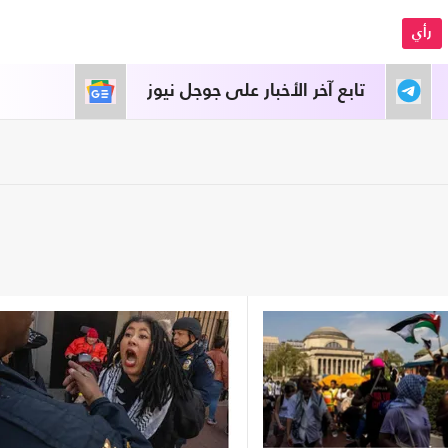
رأي
تابع آخر الأخبار على جوجل نيوز