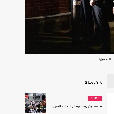
 (الأناضول)
ذات صلة
مقالات
فلسطين وصحوة الجامعات الغربية