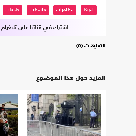
امريكا
مظاهرات
فلسطين
جامعات
اشترك في قناتنا على تليغرام
التعليقات (0)
المزيد حول هذا الموضوع