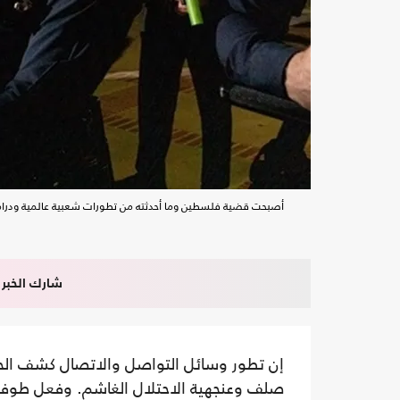
أصبحت قضية فلسطين وما أحدثته من تطورات شعبية عالمية ودراماتيكي
شارك الخبر
إن تطور وسائل التواصل والاتصال كشف الح