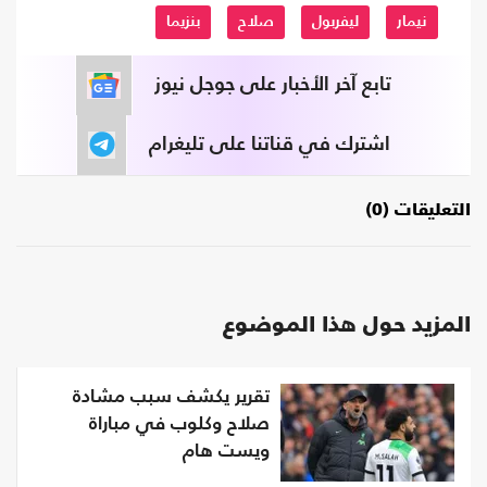
نيمار
ليفربول
صلاح
بنزيما
تابع آخر الأخبار على جوجل نيوز
اشترك في قناتنا على تليغرام
التعليقات (0)
المزيد حول هذا الموضوع
تقرير يكشف سبب مشادة
صلاح وكلوب في مباراة
ويست هام