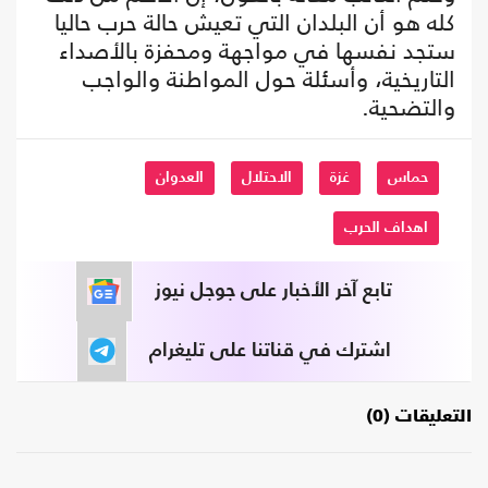
كله هو أن البلدان التي تعيش حالة حرب حاليا
ستجد نفسها في مواجهة ومحفزة بالأصداء
التاريخية، وأسئلة حول المواطنة والواجب
والتضحية.
حماس
غزة
الاحتلال
العدوان
اهداف الحرب
تابع آخر الأخبار على جوجل نيوز
اشترك في قناتنا على تليغرام
التعليقات (0)