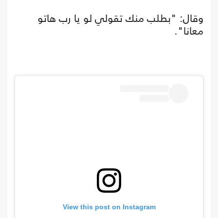
وقال: "بطلب منك تقولي لو يا رب هاتو
معانا".
View this post on Instagram