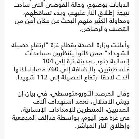
الدبابات بوضوح، وحالة الفوضى التي سادت
نتيجة إطلاق النار عليهم، وبدء تساقطهم،
ومحاولة الكثير منهم البحث عن مكان آمن من
القصف والرصاص.
وأعلنت وزارة الصحة بقطاع غزة "ارتفاع حصيلة
الشهداء" ممن كانوا ينتظرون مساعدات
إنسانية جنوب مدينة غزة إلى 104
فلسطينيين، بالإضافة إلى 760 مصابا، لكنها
أكدت لاحقا ارتفاع الحصيلة إلى 112 شهيدا.
وقال المرصد الأورومتوسطي، في بيان إن
جيش الاحتلال، تعمد استهداف آلاف
المدنيين، المنتظرين للإمدادات الإنسانية،
في غزة فجر اليوم، بواسطة قذائف المدفعية
وإطلاق النار المباشر.