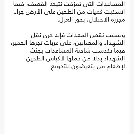
المساعدات التي تمزقت نتيجة القصف، فيما
انسكبت كميات من الطحين على الأرض جراء
مجزرة الاحتلال، بحق العزل.
وبسبب نقص المعدات فإنه جرى نقل
الشهداء والمصابين، على عربات تجرها الحمير،
فيما تكدست شاحنة المساعدات بجثث
الشهداء بدلا من حملها لأكياس الطحين
لإطعام من يتعرضون للتجويع.