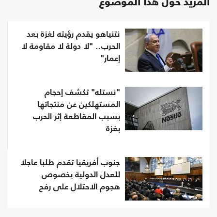
المزيد حول هذا الموضوع
نتنياهو يقدم رؤيته لغزة بعد
الحرب.. "لا دولة لا مقاومة لا
إعمار"
"نستله" تكشف إحجام
المستهلكين عن منتجاتها
بسبب المقاطعة إثر الحرب
بغزة
جنوب أفريقيا تقدم طلبا عاجلا
للعدل الدولية بخصوص
هجوم الاحتلال على رفح