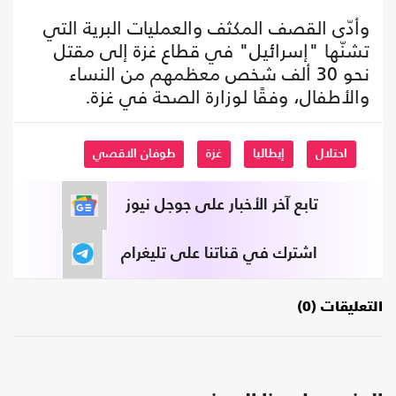
وأدّى القصف المكثف والعمليات البرية التي
تشنّها "إسرائيل" في قطاع غزة إلى مقتل
نحو 30 ألف شخص معظمهم من النساء
والأطفال، وفقًا لوزارة الصحة في غزة.
احتلال
إيطاليا
غزة
طوفان الاقصي
تابع آخر الأخبار على جوجل نيوز
اشترك في قناتنا على تليغرام
التعليقات (0)