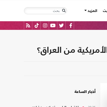
يت
المزيد
أمريكية من العراق؟
أخبار الساعة