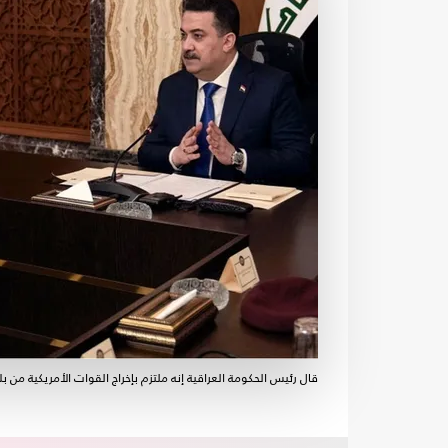
قال رئيس الحكومة العراقية إنه ملتزم بإخراج القوات الأمريكية من بل