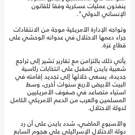
ينفذون عمليات عسكرية وفقا للقانون
الإنساني الدولي".
وتواجه الإدارة الأمريكية موجة من الانتقادات
جراء دعمها الاحتلال في عدوانه الوحشي على
قطاع غزة.
يأتي ذلك بالتزامن مع تقارير تشير إلى تراجع
شعبية بايدن المقبل على انتخابات رئاسية
جديدة، يسعى خلالها إلى تجديد إقامته في
البيت الأبيض لأربع سنوات أخرى، وسط
استياء متصاعد في صفوف الأمريكيين
المسلمين والعرب من الدعم الأمريكي الكامل
لدولة الاحتلال.
والأسبوع الماضي، شدد بايدن على أن رد
دولة الاحتلال الإسرائيلي على هجوم السابع