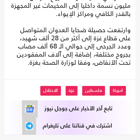
مليون نسمة داخليا إلى المخيمات غير المجهزة
بالقدر الكافي ومراكز الإيواء.
وارتفعت حصيلة ضحايا العدوان المتواصل
على قطاع غزة إلى أكثر من 28 ألف شهيد،
وعدد الجرحى إلى حوالي الـ 68 ألف مصاب
بجروح مختلفة، إضافة إلى آلاف المفقودين
تحت الأنقاض، وفقا لوزارة الصحة بغزة.
امريكا
فلسطين
غزة
الاحتلال
تابع آخر الأخبار على جوجل نيوز
اشترك في قناتنا على تليغرام