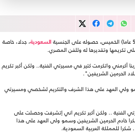
، جدلا، خاصة
السعودية
لى تكريمها وتقديرها له وللفن المصري.
ا أكرمني واتكرمت كتير في مسيرتي الفنية.. ولكن أكبر تكريم
د الحرمين الشريفين".
مو ولي العهد على هذا الشرف والتكريم لشخصي ومسيرتي
رتي الفنية .. ولكن أكبر تكريم اني إتشرفت وحصلت على
شكرا خادم الحرمين الشريفين وسمو ولى العهد على هذا
شكرا للمملكة العربية السعودية.