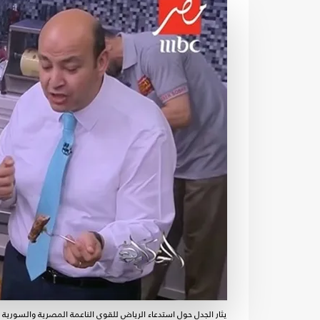
يثار الجدل حول استدعاء الرياض للقوى الناعمة المصرية والسورية 