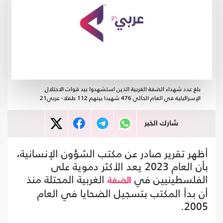
بلغ عدد شهداء الضفة الغربية الذين استشهدوا بيد قوات الاحتلال
الإسرائيلية في العام الحالي 476 شهيدا بينهم 112 طفلا- عربي21
شارك الخبر
أظهر تقرير صادر عن مكتب الشؤون الإنسانية،
بأن العام 2023 يعد الأكثر دموية على
الفلسطينيين في
الغربية المحتلة منذ
الضفة
أن بدأ المكتب بتسجيل الضحايا في العام
2005.