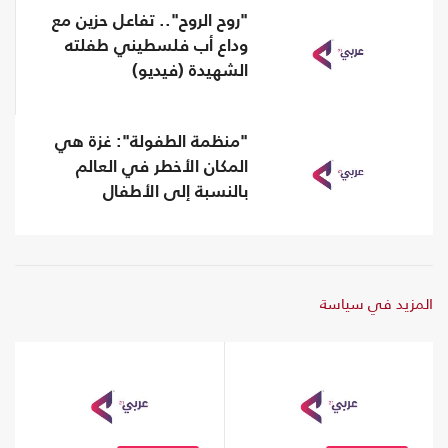
"روح الروح".. تفاعل حزين مع
وداع أب فلسطيني طفلته
الشهيدة (فيديو)
"منظمة الطفولة": غزة هي
المكان الأخطر في العالم
بالنسبة إلى الأطفال
المزيد في سياسة