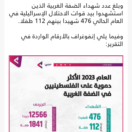
وبلغ عدد شهداء الضفة الغربية الذين
استشهدوا بيد قوات الاحتلال الإسرائيلية في
العام الحالي 476 شهيدا بينهم 112 طفلا.
وفيما يلي إنفوغراف بالأرقام الواردة في
التقرير: