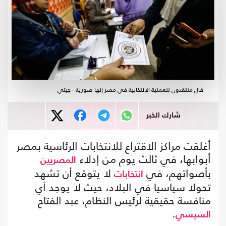
قال منتقدون للعملية الانتخابية في مصر إنها صورية - جيتي
شارك الخبر
أغلقت مراكز الاقتراع للانتخابات الرئاسية بمصر
أبوابها، في ثالث يوم من إدلاء
المصريين
بأصواتهم، في
لا يتوقع أن تشهد
انتخابات
تحولا سياسيا في البلاد، حيث لا يوجد أي
منافسة حقيقية لرئيس النظام، عبد الفتاح
.
السيسي