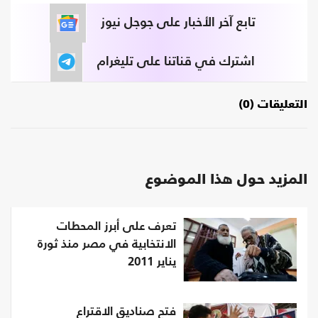
تابع آخر الأخبار على جوجل نيوز
اشترك في قناتنا على تليغرام
التعليقات (0)
المزيد حول هذا الموضوع
تعرف على أبرز المحطات
الانتخابية في مصر منذ ثورة
يناير 2011
فتح صناديق الاقتراع