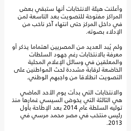
وأعلنت هيئة الانتخابات أنها ستبقي بعض
المراكز مفتوحة للتصويت بعد التاسعة لمن
في داخل المركز حتى انتهاء آخر ناخب من
الإدلاء بصوته.
ولم يُبد العديد من المصريين اهتماما يذكر أو
معرفة بالانتخابات رغم جهود السلطات
والمعلقين في وسائل الإعلام المحلية
الخاضعة لرقابة مشددة لحث المواطنين على
التصويت انطلاقا من واجبهم الوطني.
والانتخابات التي بدأت يوم الأحد الماضي
هي الثالثة التي يخوض السيسي غمارها منذ
توليه السلطة عام 2014 بعد الإطاحة بأول
رئيس منتخب في مصر محمد مرسي في
2013.