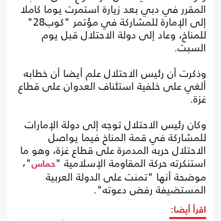
المقرر في دبي بعد زيارة استمرت يوما كاملا
إلى الإمارة للمشاركة في مؤتمر "كوب28"
للمناخ، وعاد إلى دولة الاحتلال قبل يوم
السبت.
وذكرت أن رئيس الاحتلال علم أيضا أن خطابه
ألغي على خلفية استئناف العدوان على قطاع
غزة.
وكان رئيس الاحتلال توجه إلى دولة الإمارات
للمشاركة في قمة المناخ فيما يواصل
الاحتلال حربه المدمرة على قطاع غزة، وهو ما
استنكرته حركة المقاومة الإسلامية "
"،
حماس
موضحة أنها "تمنت على الدولة العربية
المستضيفة رفض دعوته".
اقرأ أيضا: