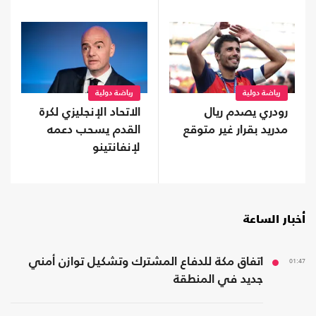
رياضة دولية
رياضة دولية
رودري يصدم ريال
الاتحاد الإنجليزي لكرة
مدريد بقرار غير متوقع
القدم يسحب دعمه
لإنفانتينو
أخبار الساعة
01:47
اتفاق مكة للدفاع المشترك وتشكيل توازن أمني
جديد في المنطقة