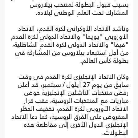
بسبب قبول البطولة لمنتخب بيلاروس
المشارك تحت العلم الوطني لبلاده.
وناشد الاتحاد الأوكراني لكرة القدم، الاتحاد
الأوروبي "يويفا" والاتحاد الدولي لكرة القدم
"فيفا" والاتحاد الدولي لكرة القدم الشاطئية،
من أجل استبعاد بيلاروس من المشاركة في
بطولة كأس العالم.
وكان الاتحاد الإنجليزي لكرة القدم في وقت
سابق من يوم 27 أيلول / سبتمبر، قد أعلن
رفض منتخبات الناشئين الإنجليزية خوض
مباريات مع المنتخبات الروسية، عقب قرار
الاتحاد الأوروبي لكرة القدم، تخفيف الحظر
المفروض على الفرق الروسية، كما دعا الاتحاد
الإنجليزي الدول الأخرى إلى مقاطعة هذه
البطولات.