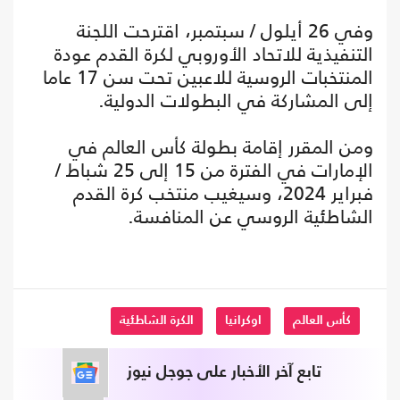
وفي 26 أيلول / سبتمبر، اقترحت اللجنة
التنفيذية للاتحاد الأوروبي لكرة القدم عودة
المنتخبات الروسية للاعبين تحت سن 17 عاما
إلى المشاركة في البطولات الدولية.
ومن المقرر إقامة بطولة كأس العالم في
الإمارات في الفترة من 15 إلى 25 شباط /
فبراير 2024، وسيغيب منتخب كرة القدم
الشاطئية الروسي عن المنافسة.
كأس العالم
اوكرانيا
الكرة الشاطئية
تابع آخر الأخبار على جوجل نيوز