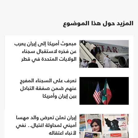
المزيد حول هذا الموضوع
مبعوث أمريكا إلى إيران يعرب
عن فخره لاستقبال سجناء
الولايات المتحدة في قطر
تعرف على السجناء المفرج
عنهم ضمن صفقة التبادل
بين إيران وأمريكا
إيران تعلن تعرض والد مهسا
أميني لمحاولة اغتيال.. نفي
لأنباء اعتقاله