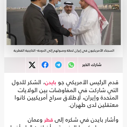
السجناء الأمريكيون في إيران لحظة وصولهم إلى الدوحة- الخارجية القطرية
شارك الخبر
قدم الرئيس الأمريكي جو
، الشكر للدول
بايدن
التي شاركت في المفاوضات بين الولايات
المتحدة وإيران، لإطلاق سراح أمريكيين كانوا
معتقلين لدى طهران.
وأشار بايدن في شكره إلى
وعمان
قطر