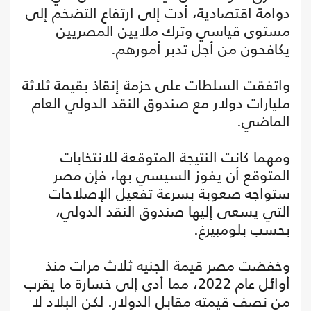
دوامة اقتصادية، أدت إلى ارتفاع التضخم إلى
مستوى قياسي وترك ملايين المصريين
يكافحون من أجل تدبر أمورهم.
واتفقت السلطات على حزمة إنقاذ بقيمة ثلاثة
مليارات دولار مع صندوق النقد الدولي العام
الماضي.
ومهما كانت النتيجة المتوقعة للانتخابات
المتوقع أن يفوز السيسي بها، فإن مصر
ستواجه صعوبة بسرعة تفعيل الإصلاحات
التي يسعى إليها صندوق النقد الدولي،
بحسب بلومبيرغ.
وخفضت مصر قيمة الجنيه ثلاث مرات منذ
أوائل عام 2022، مما أدى إلى خسارة ما يقرب
من نصف قيمته مقابل الدولار. لكن البلاد لا