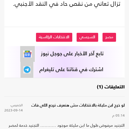
تزال تعاني من نقص حاد في النقد الأجنبي.
مصر
السيسي
الانتخابات الرئاسية
تابع آخر الأخبار على جوجل نيوز
اشترك في قناتنا على تليغرام
التعليقات (1)
الخميس،
لو خرج ابن مليكة بالانتخابات مش هنعرف نرجع اللي فات
14-09-2023
05:14 م
التجنيد مرفوض طول ما ابن مليكة موجود ........... التجنيد خدمة لمصر