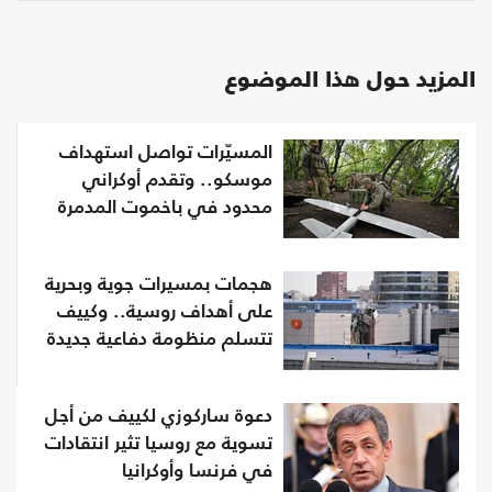
المزيد حول هذا الموضوع
المسيّرات تواصل استهداف
موسكو.. وتقدم أوكراني
محدود في باخموت المدمرة
هجمات بمسيرات جوية وبحرية
على أهداف روسية.. وكييف
تتسلم منظومة دفاعية جديدة
دعوة ساركوزي لكييف من أجل
تسوية مع روسيا تثير انتقادات
في فرنسا وأوكرانيا