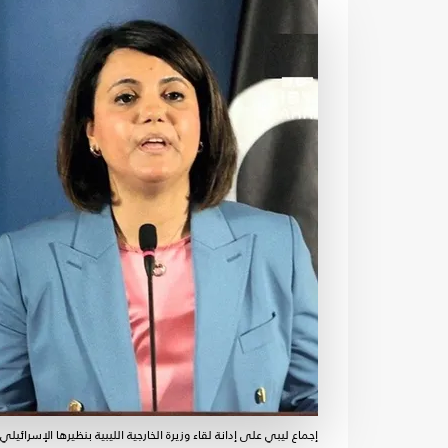
إجماع ليبي على إدانة لقاء وزيرة الخارجية الليبية بنظيرها الإسرائي