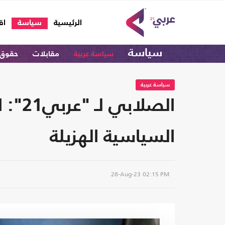
(current)
الرئيسية
سياسة
اق
سياسة
سياسة عربية
مقابلات
حقوق 
سياسة عربية
الصل
السياسية الهزيلة
28-Aug-23
02:15 PM