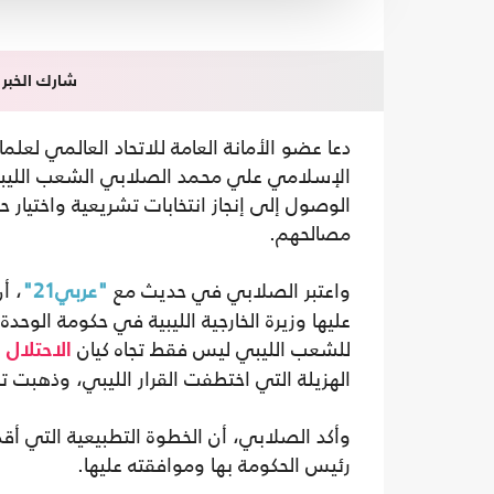
شارك الخبر
دعا عضو الأمانة العامة للاتحاد العالمي لعل
الإسلامي علي محمد الصلابي الشعب الليب
الوصول إلى إنجاز انتخابات تشريعية واختيار 
مصالحهم.
واعتبر الصلابي في حديث مع
"عربي21"
، أ
عليها وزيرة الخارجية الليبية في حكومة الوح
للشعب الليبي ليس فقط تجاه كيان
ا
الاحتلال
الهزيلة التي اختطفت القرار الليبي، وذهبت تبح
وأكد الصلابي، أن الخطوة التطبيعية التي أقدمت
رئيس الحكومة بها وموافقته عليها.