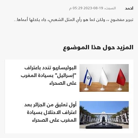
السبت، 19-08-2023
05:29 م
احمد
تبرير مفضوح ،، ولكن كما هو رأي المثل الشعبي، جاء يكحلها أعماها..
المزيد حول هذا الموضوع
البوليساريو تندد باعتراف
"إسرائيل" بسيادة المغرب
على الصحراء
أول تعليق من الجزائر بعد
اعتراف الاحتلال بسيادة
المغرب على الصحراء