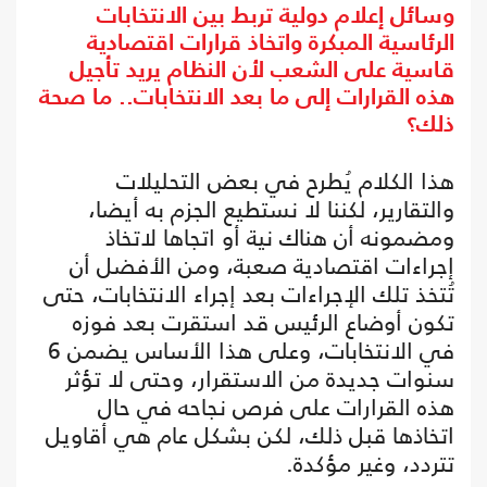
وسائل إعلام دولية تربط بين الانتخابات
الرئاسية المبكرة واتخاذ قرارات اقتصادية
قاسية على الشعب لأن النظام يريد تأجيل
هذه القرارات إلى ما بعد الانتخابات.. ما صحة
ذلك؟
هذا الكلام يُطرح في بعض التحليلات
والتقارير، لكننا لا نستطيع الجزم به أيضا،
ومضمونه أن هناك نية أو اتجاها لاتخاذ
إجراءات اقتصادية صعبة، ومن الأفضل أن
تُتخذ تلك الإجراءات بعد إجراء الانتخابات، حتى
تكون أوضاع الرئيس قد استقرت بعد فوزه
في الانتخابات، وعلى هذا الأساس يضمن 6
سنوات جديدة من الاستقرار، وحتى لا تؤثر
هذه القرارات على فرص نجاحه في حال
اتخاذها قبل ذلك، لكن بشكل عام هي أقاويل
تتردد، وغير مؤكدة.