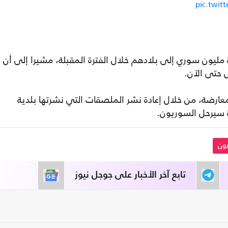
pic.twi
مليون سوري إلى بلادهم خلال الفترة المقبلة، مشيرا إلى أن
رضة، من خلال إعادة نشر الملصقات التي نشرتها بلدية
ة سيرحل السوريون.
ون
تابع آخر الأخبار على جوجل نيوز