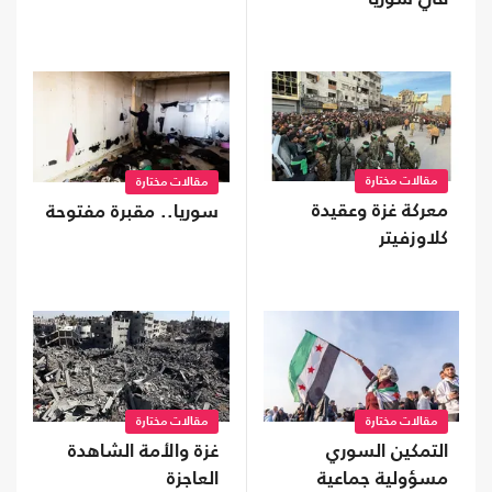
مقالات مختارة
مقالات مختارة
معركة غزة وعقيدة
سوريا.. مقبرة مفتوحة
كلاوزفيتر
مقالات مختارة
مقالات مختارة
التمكين السوري
غزة والأمة الشاهدة
مسؤولية جماعية
العاجزة