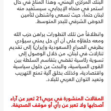
البنك المركزي اليمني، وهذا المناخ في حال
استمر في منحاه الإيجابي، سيستفيد منه
لبنان حتماً، حيث تسعى واشنطن لتأمين
الحوض الشرقي للبحر المتوسط.
وانطلاقاً من تلك التطورات يراهن حزب الله
ومعه حلفاؤه على أن أي حل يمني سيؤدي
بطرفي الصراع (السعودية وإيران) إلى تقديم
تنازلات في لبنان، من خلال الوصول إلى
تسوية رئاسية تقضي بتقاسم السلطة بين
القوى السياسية، والبحث عن حلول سياسية
واقتصادية، وكذلك بخلق آلية تمنع التهريب
وتعيد التوازن العربي للبلاد.
المقالات المنشورة في عربي21 تعبر عن آراء
أصحابها ولا تعبر عن رأي أو موقف الصحيفة.