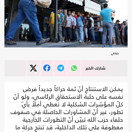
جيتي
شارك الخبر
يمكن الاستنتاج أنّ ثمة حراكاً جديداً فرض
نفسه على حلبة الاستحقاق الرئاسي، ولو أنّ
كلّ المؤشرات الشكلية لا تعطي أملاً بأيّ
تطور، غير أنّ المشاورات الحاصلة في صفوف
حلفاء حزب الله تبيّن أنّ التطورات الخارجية
معطوفة على تلك الداخلية، قد تنتج حركة ما