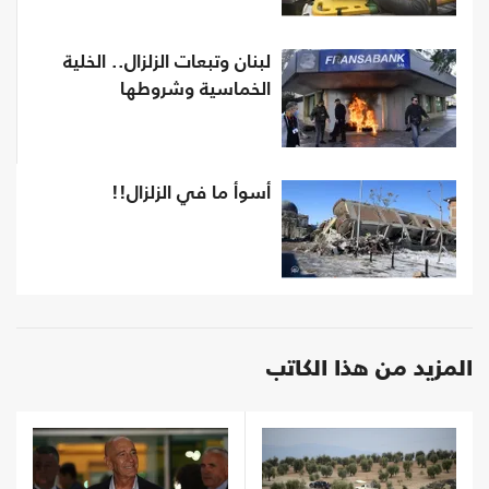
لبنان وتبعات الزلزال.. الخلية
الخماسية وشروطها
أسوأ ما في الزلزال!!
المزيد من هذا الكاتب