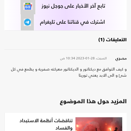
تابع آخر الأخبار على جوجل نيوز
اشترك في قناتنا على تليغرام
التعليقات (1)
السبت، 28-01-2023
10:34 ص
مصري
و كيف التوافق مع ديكتاتور و الديكتاتور معركته صفرية و يطمع في كل
شئ و الى الابد يعني توريثا
المزيد حول هذا الموضوع
تناقضات أنظمة الاستبداد
والفساد