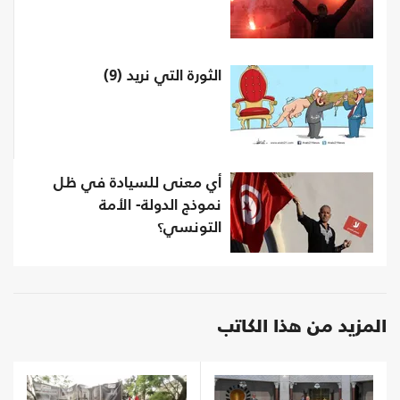
الثورة التي نريد (9)
أي معنى للسيادة في ظل
نموذج الدولة- الأمة
التونسي؟
المزيد من هذا الكاتب