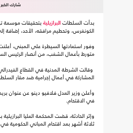
شارك الخبر
بدأت السلطات
بتحقيقات موسعة ته
البرازيلية
الكونغرس، وتحطيم مرافقه، الأحد، إضافة إلى 
متورط بأعمال الشغب، من أنصار الرئيس السا
المشاركة في أعمال إجرامية ضد مقار السلطة
وأعلن وزير العدل فلافيو دينو عن عنوان بري
في الاقتحام.
وإثر الحادثة، قضت المحكمة العليا البرازيلية
ثلاثة أشهر بعد اقتحام المباني الحكومية في بر