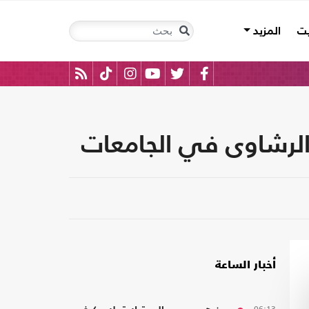
يت
المزيد
الرشاوى في الجامعات
أخبار الساعة