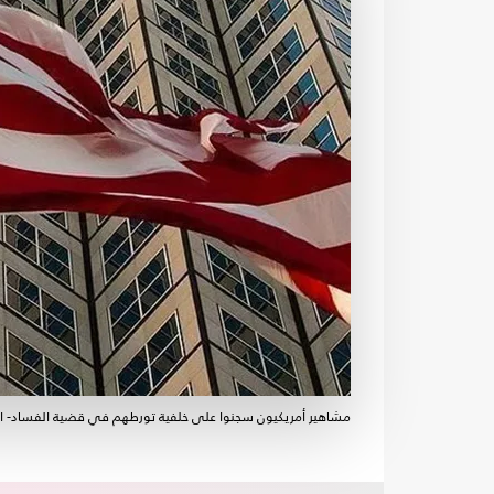
مشاهير أمريكيون سجنوا على خلفية تورطهم في قضية الفساد- ا