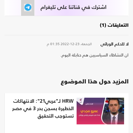
اشترك في قناتنا على تليغرام
التعليقات (1)
الجمعة، 23-12-2022
01:35 م
لا للحكم الوراثي
ان النشاطاء السياسيين هم حنابلة اليوم.
المزيد حول هذا الموضوع
HRW لـ"عربي21": الانتهاكات
الخطيرة بسجن بدر 3 في مصر
تستوجب التحقيق