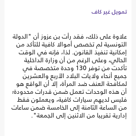
تمويل غير كاف
علاوة على ذلك، فقد رأت بن عزوز أن "الدولة
التونسية لم تخصص أموالا كافية للتأكد من
إمكانية تنفيذ القانون. لذا، فإنه في الوقت
الحالي، وعلى الرغم من أن وزارة الداخلية
تأكدت من توفر 130 وحدة متخصصة في
جميع أنحاء ولايات البلاد الأربع والعشرين
لمكافحة العنف ضد المرأة، إلا أن الواقع هو
أن هذه الوحدات تعمل ضمن قدرات محدودة؛
فليس لديهم سيارات كافية، ويعملون فقط
من الساعة الثامنة إلى الخامسة ضمن ساعات
إدارية تقريبا من الاثنين إلى الجمعة".