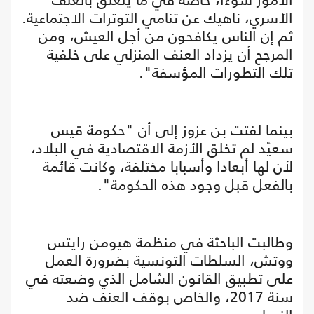
الأسري، ناهيك عن تنامي التوترات الاجتماعية.
ثم إن الناس يكافحون من أجل العيش، ومن
المرجح أن يزداد العنف المنزلي على خلفية
تلك التطورات المؤسفة".
بينما لفتت بن عزوز إلى أن "حكومة قيس
سعيّد لم تخلق الأزمة الاقتصادية في البلاد،
لأن لها أبعادا وأسبابا مختلفة، وكانت قائمة
بالفعل قبل وجود هذه الحكومة".
وطالبت الباحثة في منظمة هيومن رايتس
ووتش، السلطات التونسية بضرورة العمل
على تطبيق القانون الشامل الذي وضعته في
سنة 2017، والخاص بوقف العنف ضد