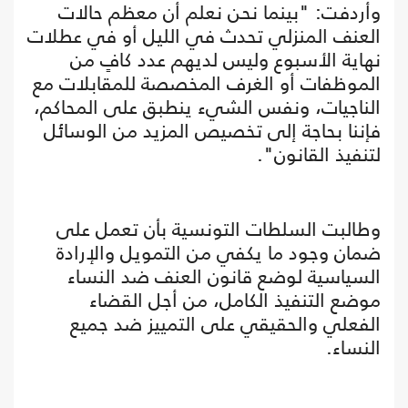
وأردفت: "بينما نحن نعلم أن معظم حالات
العنف المنزلي تحدث في الليل أو في عطلات
نهاية الأسبوع وليس لديهم عدد كافٍ من
الموظفات أو الغرف المخصصة للمقابلات مع
الناجيات، ونفس الشيء ينطبق على المحاكم،
فإننا بحاجة إلى تخصيص المزيد من الوسائل
لتنفيذ القانون".
وطالبت السلطات التونسية بأن تعمل على
ضمان وجود ما يكفي من التمويل والإرادة
السياسية لوضع قانون العنف ضد النساء
موضع التنفيذ الكامل، من أجل القضاء
الفعلي والحقيقي على التمييز ضد جميع
النساء.