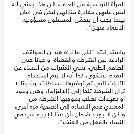
المرأة التونسية من العنف، لأن هذا يعني أنه
ليس عليهن مغادرة منازلهن ليكنّ في أمان
بينما يجب أن يتحمّل المسيئون مسؤولية
الابتعاد عنهن".
واستدركت: "لكن ما نراه هو أن المواقف
الرادعة بين الشرطة والقضاة، وأحيانا حتى
الطاقم الطبي، تثني الكثيرات من النساء عن
التقدم بشكوى، كما أنه لا يتم استخدام
الآليات التي تم توفيرها للسلطات، وأحيانا لا
تزال الشرطة تلجأ إلى (الالتزام)، وهي وعود
أو تعهدات تطلب بموجبها الشرطة من
المعتدي عدم الإساءة إلى الضحية مرة أخرى،
ولكن لا يوجد ضمان بأن هذا الإجراء سيحمي
النساء بالفعل من العنف".