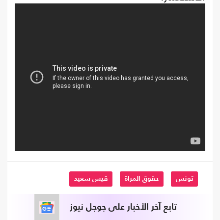
تونس
حقوق المراة
قيس سعيد
تابع آخر الأخبار على جوجل نيوز