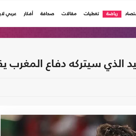
تصاد
رياضة
تغطيات
مقالات
صحافة
أفكار
عربي لا
د الذي سيتركه دفاع المغرب ي