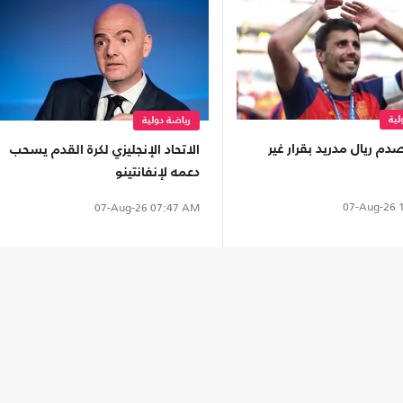
لية
رياضة دولية
دم ريال مدريد بقرار غير
الاتحاد الإنجليزي لكرة القدم يسحب
دعمه لإنفانتينو
07-Aug-26
1
07-Aug-26
07:47 AM