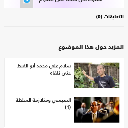
التعليقات (0)
المزيد حول هذا الموضوع
سلام على محمد أبو الغيط
حتى نلقاه
السيسي ومتلازمة السلطة
(1)