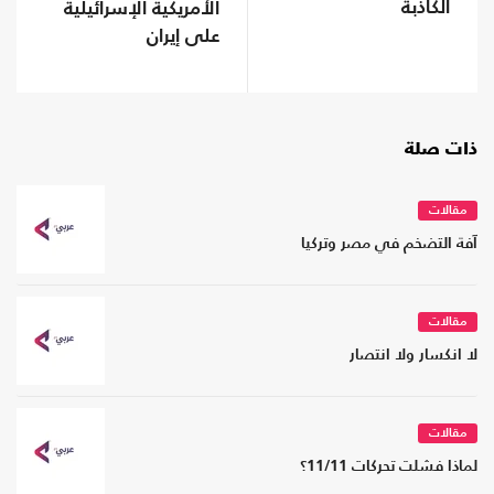
الكاذبة
الأمريكية الإسرائيلية
على إيران
ذات صلة
مقالات
آفة التضخم في مصر وتركيا
مقالات
لا انكسار ولا انتصار
مقالات
لماذا فشلت تحركات 11/11؟