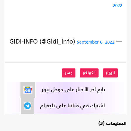
2022
— GIDI-INFO (@Gidi_Info)
September 6, 2022
انهيار
الكونغو
جسر
تابع آخر الأخبار على جوجل نيوز
اشترك في قناتنا على تليغرام
التعليقات (3)