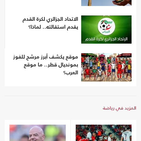
الاتحاد الجزائري لكرة القدم
يقدم استقالته.. لماذا؟
موقع يكشف أبرز مرشح للفوز
بمونديال قطر.. ما موقع
العرب؟
المزيد في رياضة