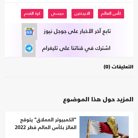
كأس العالم
الارجنتين
ميسي
كرة القدم
تابع آخر الأخبار على جوجل نيوز
اشترك في قناتنا على تليغرام
التعليقات (0)
المزيد حول هذا الموضوع
"الكمبيوتر العملاق" يتوقع
الفائز بكأس العالم قطر 2022