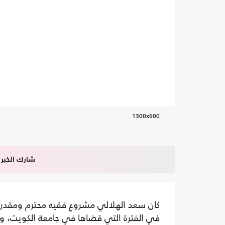
1300x600
شارك الخبر
كان سعد الهلالي مشروع فقيه محترم ومقدر ل
في الفترة التي قضاها في جامعة الكويت، 