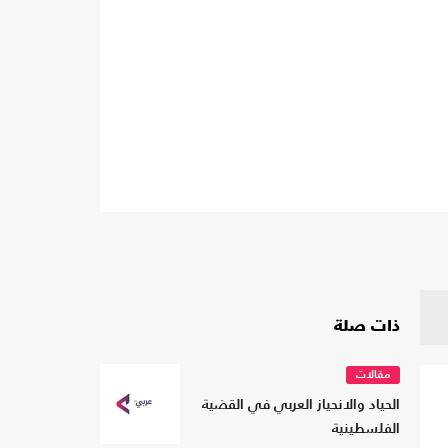
ذات صلة
مقالات
الحياد والانحياز العربي في القضية
الفلسطينية