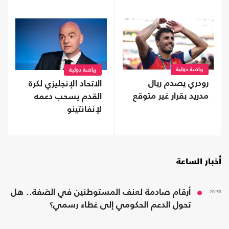
رياضة دولية
رياضة دولية
رودري يصدم ريال
الاتحاد الإنجليزي لكرة
مدريد بقرار غير متوقع
القدم يسحب دعمه
لإنفانتينو
أخبار الساعة
20:58
أرقام صادمة لعنف المستوطنين في الضفة.. هل
تحول الدعم الحكومي إلى غطاء رسمي؟