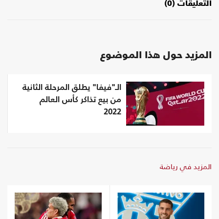
التعليقات (0)
المزيد حول هذا الموضوع
الـ"فيفا" يطلق المرحلة الثانية
من بيع تذاكر كأس العالم
2022
المزيد في رياضة