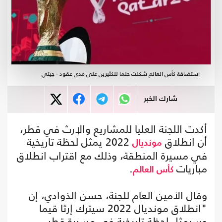
استضافة كأس العالم شكلت حلما للكثيرين على مدى عقود - جيتي
شارك الخبر
أكدت اللجنة العليا للمشاريع والإرث في قطر،
أن انطلاق
2022 يمثل لحظة تاريخية
مونديال
في مسيرة المنطقة، وذلك مع اقتراب انطلاق
مباريات
.
كأس العالم
وقال الأمين العام للجنة، حسن الذوادي، إن
"انطلاق مونديال 2022 سيترك إرثا قيما
وسيمثل لحظة تاريخية في مسيرة قطر