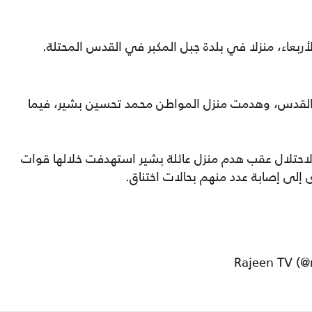
ربعاء، منزلا في بلدة جبل المكبر في القدس المحتلة.
 القدس، وهدمت منزل المواطن محمد تحسين بشير، فيما
لاحتلال عقب هدم منزل عائلة بشير استهدفت خلالها قوات
دى إلى إصابة عدد منهم بحالات اختناق.