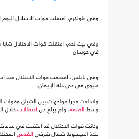
وفي طولكرم، اعتقلت قوات الاحتلال اليوم الأ
وفي بيت لحم، اعتقلت قوات الاحتلال شابا 
في حوسان.
وفي نابلس، اقتحمت قوات الاحتلال عدة أحيا
عليوي في حي خلة الإيمان.
واندلعت فجرا مواجهات بين الشبان وقوات الا
وسط
، ولم يبلغ عن
خلال الا
الضفة
اعتقالات
وكانت قوات الاحتلال قد اعتقلت في ساعات
بلدة العيسوية شمال شرقي
المحتلة،
القدس