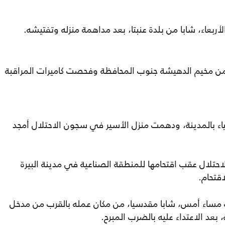
ربعاء، شابا من بلدة عنبتا، بعد مداهمة منزله وتفتيشه.
من مخيم الدهيشة جنوب المحافظة وفحصت كاميرات المراقبة
ء بالمدينة، ودهمت منزل الأسير في سجون الاحتلال أمجد
حتلال عقب اقتحامها للمنطقة الصناعية في مدينة البيرة
قتحام.
 مساء أمس، شابا مقدسيا، من مكان عمله بالقرب من مدخل
 بعد الاعتداء عليه بالضرب المبرح.