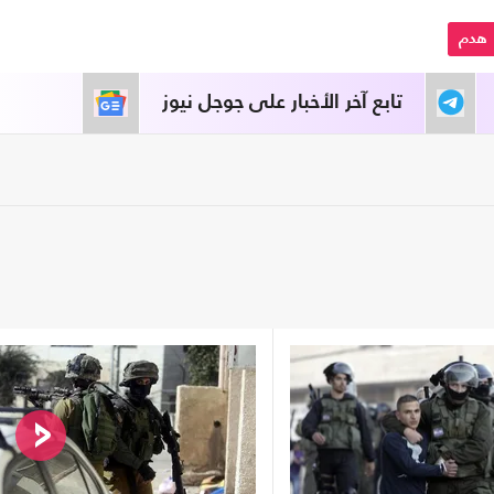
هدم
تابع آخر الأخبار على جوجل نيوز