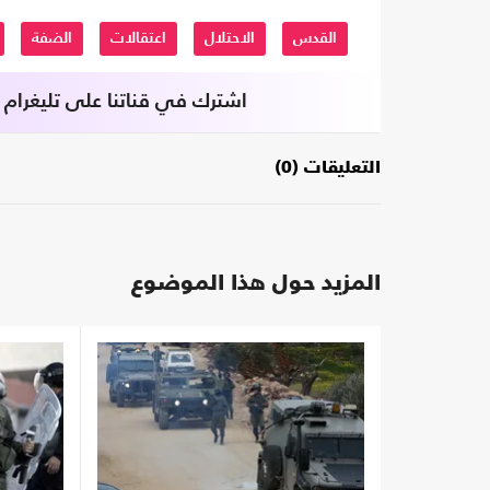
القدس
الاحتلال
اعتقالات
الضفة
اشترك في قناتنا على تليغرام
التعليقات (0)
المزيد حول هذا الموضوع