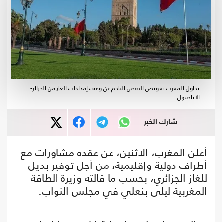
يحاول المغرب تعويض النقص الناجم عن وقف إمدادات الغاز من الجزائر-
الأناضول
شارك الخبر
أعلن المغرب، الاثنين، عن عقده مشاورات مع
أطراف دولية وإقليمية، من أجل توفير بديل
للغاز الجزائري، بحسب ما قالته وزيرة الطاقة
المغربية ليلى بنعلي في مجلس النواب.