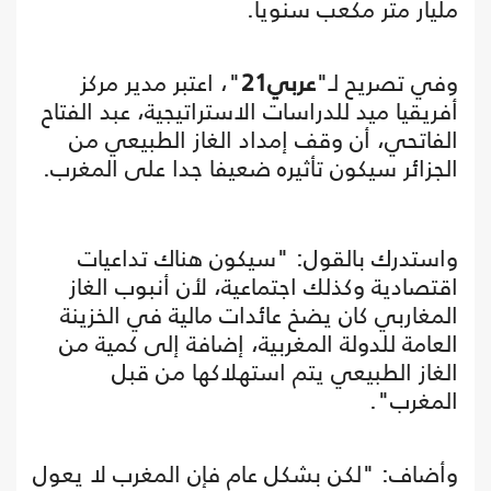
مليار متر مكعب سنويا.
وفي تصريح لـ"
عربي21
"، اعتبر مدير مركز
أفريقيا ميد للدراسات الاستراتيجية، عبد الفتاح
الفاتحي، أن وقف إمداد الغاز الطبيعي من
الجزائر سيكون تأثيره ضعيفا جدا على المغرب.
واستدرك بالقول: "سيكون هناك تداعيات
اقتصادية وكذلك اجتماعية، لأن أنبوب الغاز
المغاربي كان يضخ عائدات مالية في الخزينة
العامة للدولة المغربية، إضافة إلى كمية من
الغاز الطبيعي يتم استهلاكها من قبل
المغرب".
وأضاف: "لكن بشكل عام فإن المغرب لا يعول