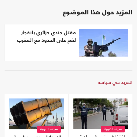
المزيد حول هذا الموضوع
مقتل جندي جزائري بانفجار
لغم على الحدود مع المغرب
المزيد في سياسة
سياسة عربية
سياسة عربية