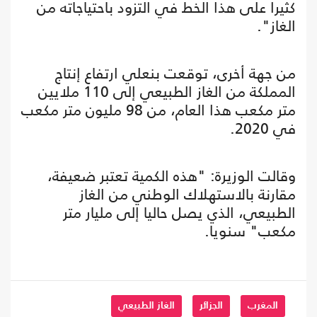
كثيرا على هذا الخط في التزود باحتياجاته من
الغاز".
من جهة أخرى، توقعت بنعلي ارتفاع إنتاج
المملكة من الغاز الطبيعي إلى 110 ملايين
متر مكعب هذا العام، من 98 مليون متر مكعب
في 2020.
وقالت الوزيرة: "هذه الكمية تعتبر ضعيفة،
مقارنة بالاستهلاك الوطني من الغاز
الطبيعي، الذي يصل حاليا إلى مليار متر
مكعب" سنويا.
المغرب
الجزائر
الغاز الطبيعي