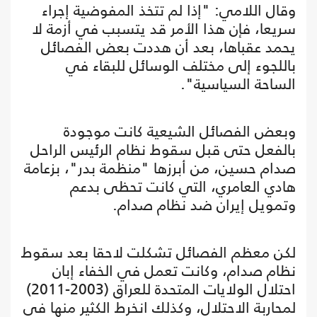
وقال اللامي: "إذا لم تتخذ المفوضية إجراء
سريعا، فإن هذا الأمر قد يتسبب في أزمة لا
يحمد عقباها، بعد أن هددت بعض الفصائل
باللجوء إلى مختلف الوسائل للبقاء في
الساحة السياسية".
وبعض الفصائل الشيعية كانت موجودة
بالفعل حتى قبل سقوط نظام الرئيس الراحل
صدام حسين، من أبرزها "منظمة بدر"، بزعامة
هادي العامري، التي كانت تحظى بدعم
وتمويل إيران ضد نظام صدام.
لكن معظم الفصائل تشكلت لاحقا بعد سقوط
نظام صدام، وكانت تعمل في الخفاء إبان
احتلال الولايات المتحدة للعراق (2003-2011)
لمحاربة الاحتلال، وكذلك انخرط الكثير منها في