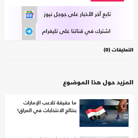
تابع آخر الأخبار على جوجل نيوز
اشترك في قناتنا على تليغرام
التعليقات (0)
المزيد حول هذا الموضوع
ما حقيقة تلاعب الإمارات
بنتائج الانتخابات في العراق؟