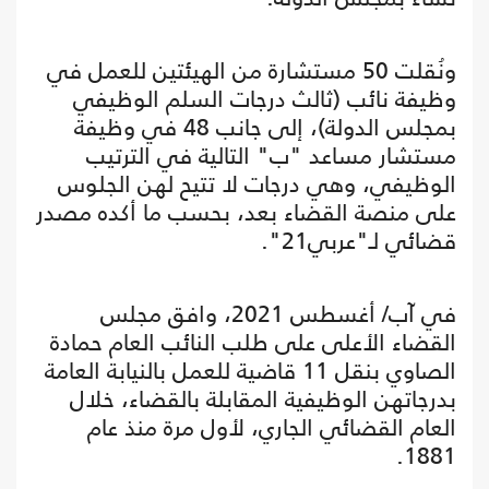
ونُقلت 50 مستشارة من الهيئتين للعمل في
وظيفة نائب (ثالث درجات السلم الوظيفي
بمجلس الدولة)، إلى جانب 48 في وظيفة
مستشار مساعد "ب" التالية في الترتيب
الوظيفي، وهي درجات لا تتيح لهن الجلوس
على منصة القضاء بعد، بحسب ما أكده مصدر
قضائي لـ"عربي21".
في آب/ أغسطس 2021، وافق مجلس
القضاء الأعلى على طلب النائب العام حمادة
الصاوي بنقل 11 قاضية للعمل بالنيابة العامة
بدرجاتهن الوظيفية المقابلة بالقضاء، خلال
العام القضائي الجاري، لأول مرة منذ عام
1881.