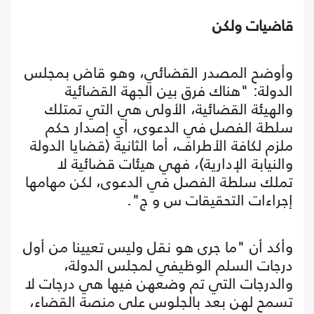
قاضيات ولكن
وأوضح المصدر القضائي، وهو قاض بمجلس
الدولة: "هناك فرق بين الجهة القضائية
والهيئة القضائية، الأولى هي التي تمتلك
سلطة الفصل في الدعوى، أي إصدار حكم
ملزم لكافة الأطراف، أما الثانية (قضايا الدولة
والنيابة الإدارية)، فهي هيئات قضائية لا
تملك سلطة الفصل في الدعوى، لكن مهامها
إجراءات التحقيقات س و ج".
وأكد أن "ما جرى هو نقل وليس تعيينا من أول
درجات السلم الوظيفي لمجلس الدولة،
والدرجات التي تم وضعهن فيها هي درجات لا
تسمح لهن بعد بالجلوس على منصة القضاء،