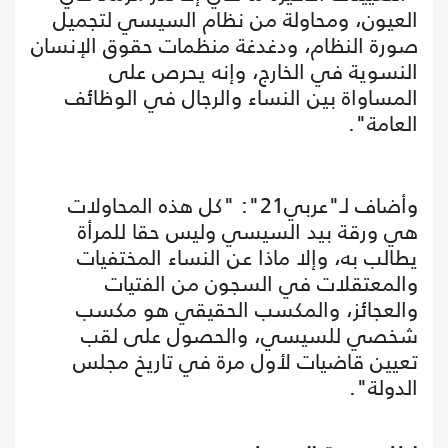
العيون، ومحاولة من نظام السيسي لتجميل
صورة النظام، ودغدغة منظمات حقوق الإنسان
النسوية في الخارج، وإنه يحرص على
المساواة بين النساء والرجال في الوظائف
العامة".
وأضاف لـ"عربي21": "كل هذه المحاولات
هي ورقة بيد السيسي وليس حقا للمرأة
يطالب به، وإلا ماذا عن النساء المختفيات
والمعتقلات في السجون من الفتيات
والعجائز، والمكسب الحقيقي هو مكسب
شخصي للسيسي، والحصول على لقب
تعيين قاضيات لأول مرة في تاريخ مجلس
الدولة".