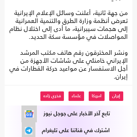
من جهة ثانية، أعلنت وسائل الإعلام الإيرانية
تعرض أنظمة وزارة الطرق والتنمية العمرانية
إلى هجمات سيبرانية، ما أدى إلى اختلال نظام
المواصلات في مؤسسة سكة الحديد.
ونشر المخترقون رقم هاتف مكتب المرشد
الإيراني خامنئي على شاشات الأجهزة من
أجل الاستفسار عن مواعيد حركة القطارات في
إيران.
إيران
امريكا
علماء
فخري زاده
تابع آخر الأخبار على جوجل نيوز
اشترك في قناتنا على تليغرام