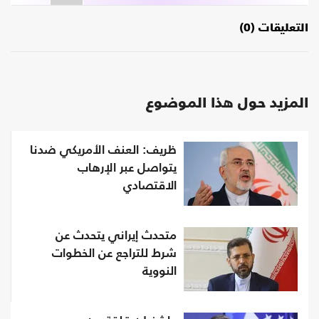
التعليقات (0)
المزيد حول هذا الموضوع
ظريف: العنف الأمريكي ضدنا
يتواصل عبر الإرهاب
الاقتصادي
متحدث إيراني يتحدث عن
شرط للتراجع عن الخطوات
النووية