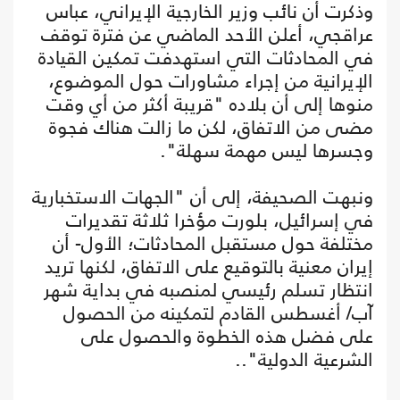
وذكرت أن نائب وزير الخارجية الإيراني، عباس
عراقجي، أعلن الأحد الماضي عن فترة توقف
في المحادثات التي استهدفت تمكين القيادة
الإيرانية من إجراء مشاورات حول الموضوع،
منوها إلى أن بلاده "قريبة أكثر من أي وقت
مضى من الاتفاق، لكن ما زالت هناك فجوة
وجسرها ليس مهمة سهلة".
ونبهت الصحيفة، إلى أن "الجهات الاستخبارية
في إسرائيل، بلورت مؤخرا ثلاثة تقديرات
مختلفة حول مستقبل المحادثات؛ الأول- أن
إيران معنية بالتوقيع على الاتفاق، لكنها تريد
انتظار تسلم رئيسي لمنصبه في بداية شهر
آب/ أغسطس القادم لتمكينه من الحصول
على فضل هذه الخطوة والحصول على
الشرعية الدولية"..