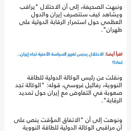
ونبهت الصحيفة، إلى أن الاحتلال "يراقب
ويشاهد كيف ستتصرف إيران والدول
العظمى حول استمرار الرقابة الدولية على
طهران".
اقرأ أيضا:
الاحتلال يدرس تغيير السياسة الأمنية تجاه إيران..
لماذا؟
ونقلت عن رئيس الوكالة الدولية للطاقة
النووية، رفائيل غروسي، قوله: "الوكالة تجد
صعوبة في التفاوض مع إيران حول تمديد
الرقابة".
ونوهت إلى أن "الاتفاق المؤقت ينص على
أن مراقبي الوكالة الدولية للطاقة النووية