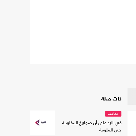
ذات صلة
مقالات
في الرد على أن صواريخ المقاومة
هي الملومة