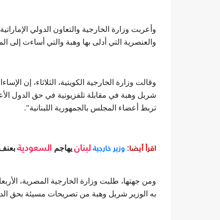
وأعربت وزارة الخارجية والتعاون الدولي الإماراتية،
والعنصرية التي أدلى بها وهبة والتي أساءت إلى ال
وقالت وزارة الخارجية الكويتية، الثلاثاء، إن الإسا
شربل وهبة في مقابلة تلفزيونية في حق الدول الأعض
تربط أعضاء المجلس بالجمهورية اللبنانية".
اقرأ أيضا:
وزير خارجية
لبنان
يهاجم
السعودية
بعنف.
ومن جهتها، طلبت وزارة الخارجية المصرية، الأربعاء
به الوزير شربل وهبة من تصريحات مسيئة بحق الدو