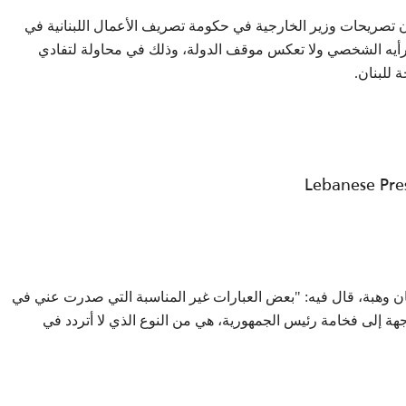
إن تصريحات وزير الخارجية في حكومة تصريف الأعمال اللبنانية في
ن رأيه الشخصي ولا تعكس موقف الدولة، وذلك في محاولة لتفادي
 للبنان.
سان وهبة، قال فيه: "بعض العبارات غير المناسبة التي صدرت عني في
هة إلى فخامة رئيس الجمهورية، هي من النوع الذي لا أتردد في