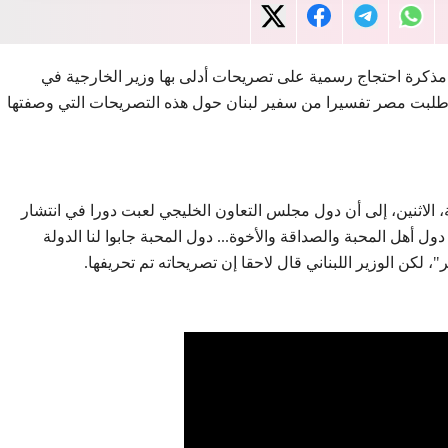
مذكرة احتجاج رسمية على تصريحات أدلى بها وزير الخارجية في
ا طلبت مصر تفسيرا من سفير لبنان حول هذه التصريحات التي وصفتها
ة، الاثنين، إلى أن دول مجلس التعاون الخليجي لعبت دورا في انتشار
 دول أهل المحبة والصداقة والأخوة... دول المحبة جابوا لنا الدولة
ر"، لكن الوزير اللبناني قال لاحقا إن تصريحاته تم تحريفها.