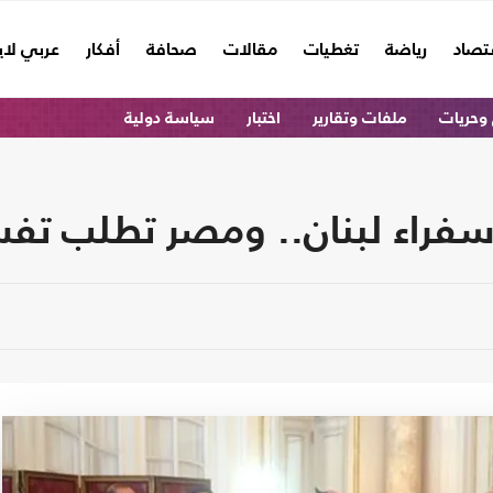
تصاد
رياضة
تغطيات
مقالات
صحافة
أفكار
عربي لا
وحريات
ملفات وتقارير
اختبار
سياسة دولية