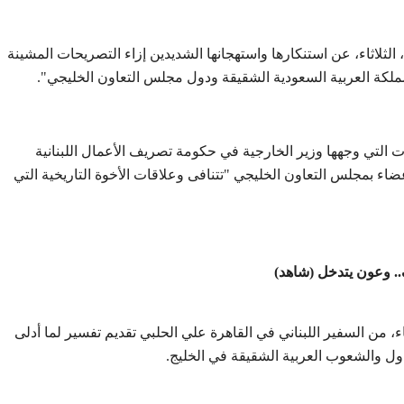
 الثلاثاء، عن استنكارها واستهجانها الشديدين إزاء التصريحات المشينة
مملكة العربية السعودية الشقيقة ودول مجلس التعاون الخليجي".
ءات التي وجهها وزير الخارجية في حكومة تصريف الأعمال اللبنانية
اء بمجلس التعاون الخليجي "تتنافى وعلاقات الأخوة التاريخية التي
. وعون يتدخل (شاهد)
، من السفير اللبناني في القاهرة علي الحلبي تقديم تفسير لما أدلى
ل والشعوب العربية الشقيقة في الخليج.