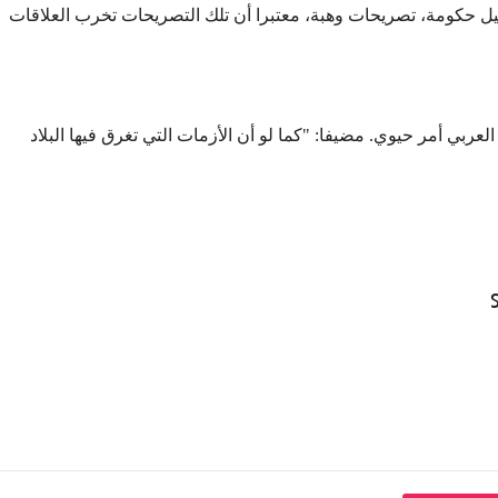
كيل حكومة، تصريحات وهبة، معتبرا أن تلك التصريحات تخرب العلاقات
عربي أمر حيوي. مضيفا: "كما لو أن الأزمات التي تغرق فيها البلاد