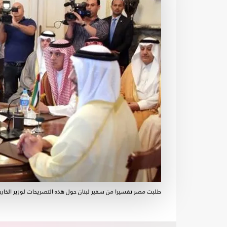
طلبت مصر تفسيرا من سفير لبنان حول هذه التصريحات لوزير الخارجي