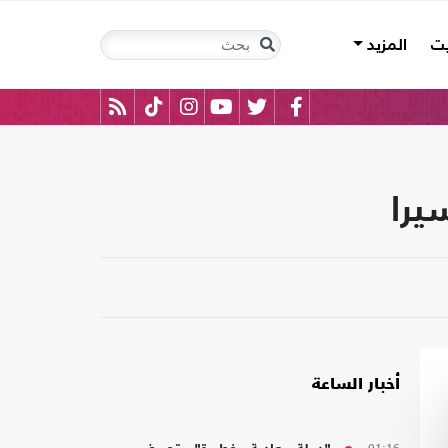
يت
المزيد
أخبار الساعة