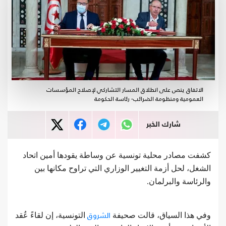
الاتفاق ينص على انطلاق المسار التشاركي لإصلاح المؤسسات
العمومية ومنظومة الضرائب- رئاسة الحكومة
شارك الخبر
كشفت مصادر محلية تونسية عن وساطة يقودها أمين اتحاد
الشغل، لحل أزمة التغيير الوزاري التي تراوح مكانها بين
والرئاسة والبرلمان.
الشروق
وفي هذا السياق، قالت صحيفة
التونسية، إن لقاءً عُقد