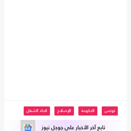
تونس
الحكومة
الإصلاح
اتحاد الشغل
تابع آخر الأخبار على جوجل نيوز