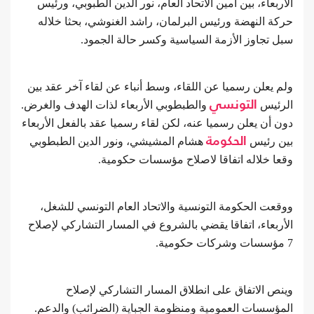
الأربعاء، بين أمين الاتحاد العام، نور الدين الطبوبي، ورئيس
حركة النهضة ورئيس البرلمان، راشد الغنوشي، بحثا خلاله
سبل تجاوز الأزمة السياسية وكسر حالة الجمود.
ولم يعلن رسميا عن اللقاء، وسط أنباء عن لقاء آخر عقد بين
الرئيس
التونسي
والطبطوبي الأربعاء لذات الهدف والغرض.
دون أن يعلن رسميا عنه، لكن لقاء رسميا عقد بالفعل الأربعاء
بين رئيس
الحكومة
هشام المشيشي، ونور الدين الطبطوبي
وقعا خلاله اتفاقا لاصلاح مؤسسات حكومية.
ووقعت الحكومة التونسية والاتحاد العام التونسي للشغل،
الأربعاء، اتفاقا يقضي بالشروع في المسار التشاركي لإصلاح
7 مؤسسات وشركات حكومية.
وينص الاتفاق على انطلاق المسار التشاركي لإصلاح
المؤسسات العمومية ومنظومة الجباية (الضرائب) والدعم.