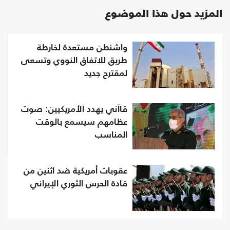
المزيد حول هذا الموضوع
واشنطن مستعدة لخارطة
طريق للاتفاق النووي وتسعى
لمقترح جديد
قاآني يهدد الأمريكيين: صوت
عظامهم سيسمع بالوقت
المناسب
عقوبات أمريكية ضد اثنين من
قادة الحرس الثوري الإيراني