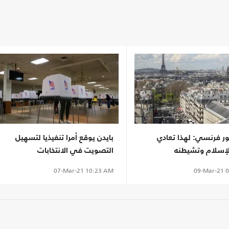
ر فرنسي: لهذا تعادي
بايدن يوقع أمرا تنفيذيا لتسهيل
لإسلام وتشيطنه
التصويت في الانتخابات
09-Mar-21
0
07-Mar-21
10:23 AM