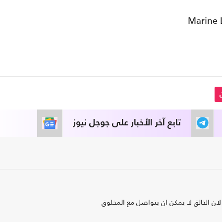
تابع آخر الأخبار على جوجل نيوز
ن الخالق لا يمكن ان يتواصل مع المخلوق