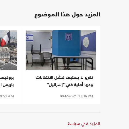
المزيد حول هذا الموضوع
تقرير لا يستبعد فشل الانتخابات
بروفيسو
وحربا أهلية في "إسرائيل"
باريس ا
9:51 AM
09-Mar-21
03:36 PM
المزيد في سياسة