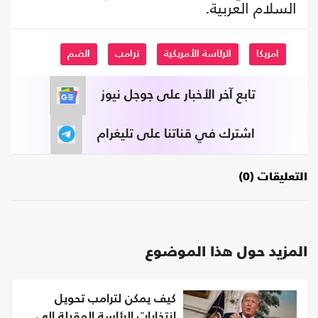
السلام العربية.
امريكا
الرئاسة الأمريكية
ترامب
الضم
تابع آخر الأخبار على جوجل نيوز
اشترك في قناتنا على تليغرام
التعليقات (0)
المزيد حول هذا الموضوع
كيف يمكن لترامب تحويل
انتخابات الرئاسة المقبلة إلى