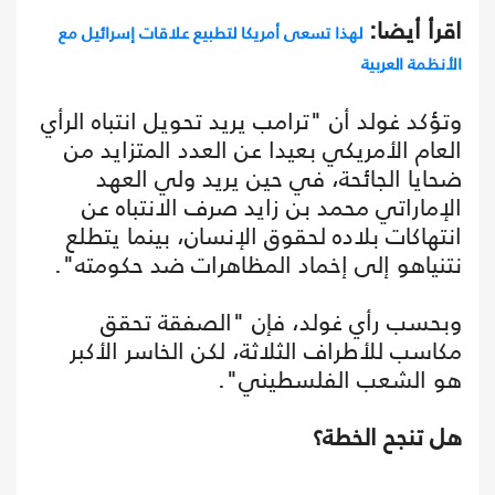
اقرأ أيضا:
لهذا تسعى أمريكا لتطبيع علاقات إسرائيل مع
الأنظمة العربية
وتؤكد غولد أن "ترامب يريد تحويل انتباه الرأي
العام الأمريكي بعيدا عن العدد المتزايد من
ضحايا الجائحة، في حين يريد ولي العهد
الإماراتي محمد بن زايد صرف الانتباه عن
انتهاكات بلاده لحقوق الإنسان، بينما يتطلع
نتنياهو إلى إخماد المظاهرات ضد حكومته".
وبحسب رأي غولد، فإن "الصفقة تحقق
مكاسب للأطراف الثلاثة، لكن الخاسر الأكبر
هو الشعب الفلسطيني".
هل تنجح الخطة؟