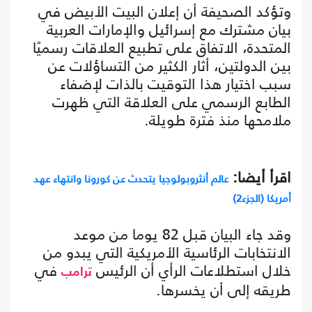
وتؤكد الصحيفة أن إعلان البيت الأبيض في
بيان مشترك مع إسرائيل والإمارات العربية
المتحدة، الاتفاق على تطبيع العلاقات رسميًا
بين الدولتين، أثار الكثير من التساؤلات عن
سبب اختيار هذا التوقيت بالذات لإضفاء
الطابع الرسمي على العلاقة التي ظهرت
ملامحها منذ فترة طويلة.
اقرأ أيضا:
عالم أنثروبولوجيا يتحدث عن كورونا وانتهاء عهد
أمريكا (الجزء2)
وقد جاء البيان قبل 82 يوما من موعد
الانتخابات الرئاسية الأمريكية التي يبدو من
خلال استطلاعات الرأي أن الرئيس
في
ترامب
طريقه إلى أن يخسرها.