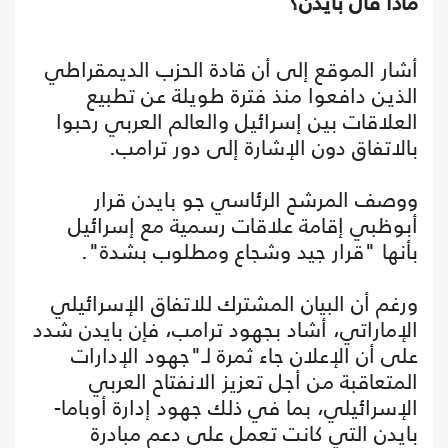
ماذا قال بايدن؟
أشار الموقع إلى أن قادة الحزب الديمقراطي
الذين دافعوا منذ فترة طويلة عن تطبيع
العلاقات بين إسرائيل والعالم العربي رحبوا
بالاتفاق دون الإشارة إلى دور ترامب.
ووصف المرشح الرئاسي جو بايدن قرار
أبوظبي إقامة علاقات رسمية مع إسرائيل
بأنها "قرار جيد وشجاع ومطلوب بشدة".
ورغم أن البيان المشترك للاتفاق الإسرائيلي
الإماراتي، أشاد بجهود ترامب، فإن بايدن شدد
على أن الإعلان جاء ثمرة لـ"جهود الإدارات
المتعاقبة من أجل تعزيز الانفتاح العربي
الإسرائيلي، بما في ذلك جهود إدارة أوباما-
بايدن التي كانت تعمل على دعم مبادرة