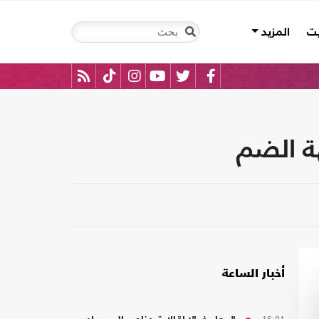
يت
المزيد
ة الضم
أخبار الساعة