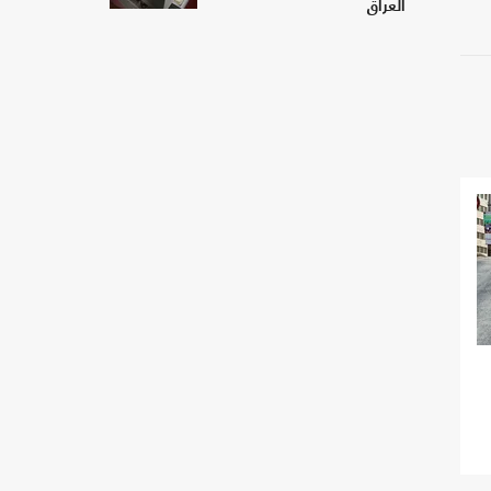
العراق