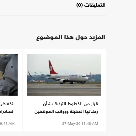
التعليقات (0)
المزيد حول هذا الموضوع
قرار من الخطوط التركية بشأن
انخفاض ا
رحلاتها المقبلة ورواتب الموظفين
الصادرا
9:48 AM
27-May-20
11:48 AM