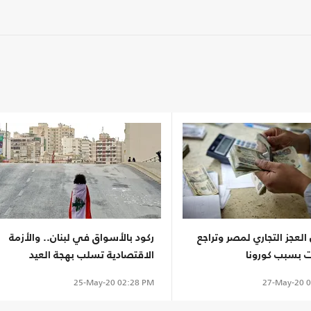
لعجز التجاري لمصر وتراجع
ركود بالأسواق في لبنان.. والأزمة
ت بسبب كورونا
الاقتصادية تسلب بهجة العيد
27-May-20
0
25-May-20
02:28 PM